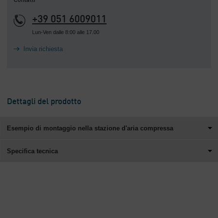
Contatti
+39 051 6009011
Lun-Ven dalle 8:00 alle 17.00
Invia richiesta
Dettagli del prodotto
Esempio di montaggio nella stazione d'aria compressa
Specifica tecnica