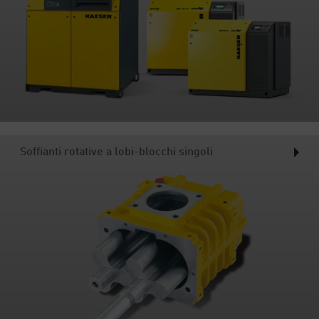
Soffianti rotative a lobi-blocchi singoli