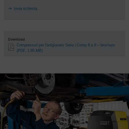
Invia richiesta
Download
Compressori per l'artigianato Serie i.Comp 8 e 9 – brochure
(PDF, 1.85 MB)