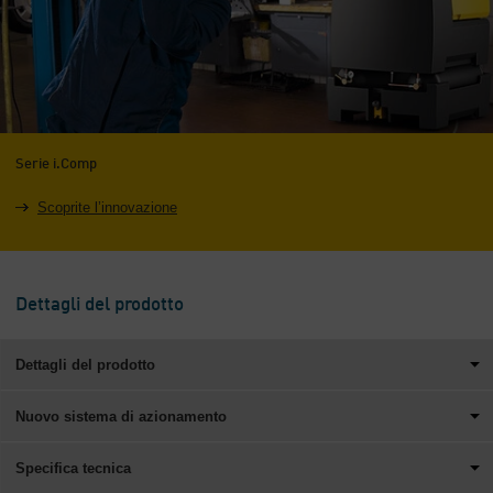
Serie i.Comp
Scoprite l’innovazione
Dettagli del prodotto
Dettagli del prodotto
Nuovo sistema di azionamento
Specifica tecnica